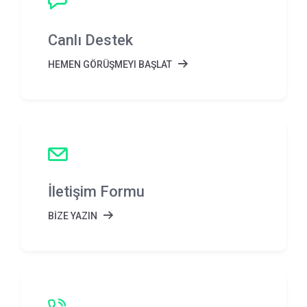
Canlı Destek
HEMEN GÖRÜŞMEYI BAŞLAT
İletişim Formu
BİZE YAZIN