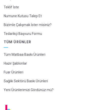
Teklif İste
Numune Kutusu Talep Et
Bizimle Çalışmak İster misiniz?
Tedarikçi Başvuru Formu
TÜM ÜRÜNLER
Tüm Matbaa Baskı Ürünleri
Hazır Şablonlar
Fuar Ürünleri
Sağlık Sektörü Baskı Ürünleri
Yeni Ürünlerimizi Gördünüz mü?