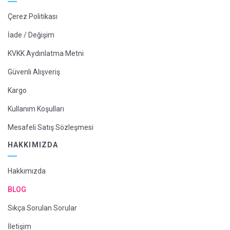
Çerez Politikası
İade / Değişim
KVKK Aydınlatma Metni
Güvenli Alışveriş
Kargo
Kullanım Koşulları
Mesafeli Satış Sözleşmesi
HAKKIMIZDA
Hakkımızda
BLOG
Sıkça Sorulan Sorular
İletişim