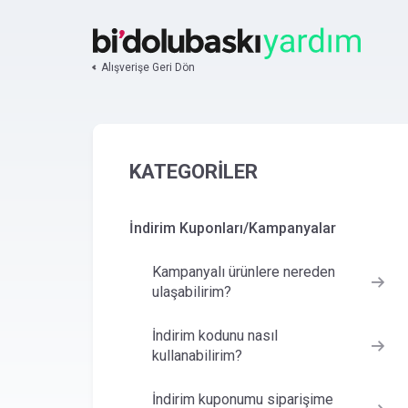
Alışverişe Geri Dön
KATEGORİLER
İndirim Kuponları/Kampanyalar
Kampanyalı ürünlere nereden
ulaşabilirim?
İndirim kodunu nasıl
kullanabilirim?
İndirim kuponumu siparişime