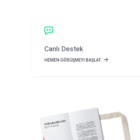
Canlı Destek
HEMEN GÖRÜŞMEYI BAŞLAT