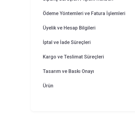
Ödeme Yöntemleri ve Fatura İşlemleri
Üyelik ve Hesap Bilgileri
İptal ve İade Süreçleri
Kargo ve Teslimat Süreçleri
Tasarım ve Baskı Onayı
Ürün