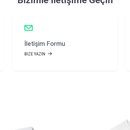
Bizimle İletişime Geçin
İletişim Formu
BİZE YAZIN