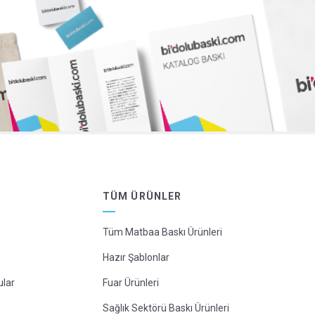
TÜM ÜRÜNLER
Tüm Matbaa Baskı Ürünleri
Hazır Şablonlar
ular
Fuar Ürünleri
Sağlık Sektörü Baskı Ürünleri