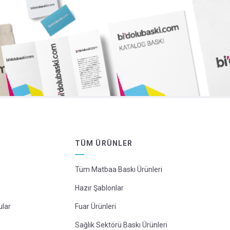
TÜM ÜRÜNLER
Tüm Matbaa Baskı Ürünleri
Hazır Şablonlar
ular
Fuar Ürünleri
Sağlık Sektörü Baskı Ürünleri