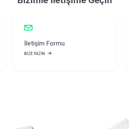
Bizimle İletişime Geçin
İletişim Formu
BİZE YAZIN