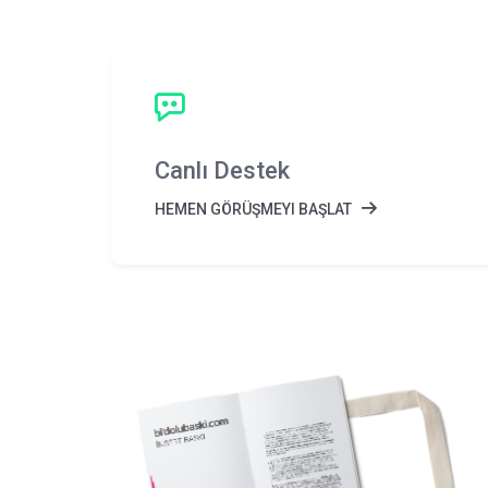
Canlı Destek
HEMEN GÖRÜŞMEYI BAŞLAT