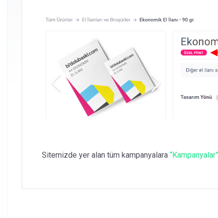
Sitemizde yer alan tüm kampanyalara
“Kampanyalar