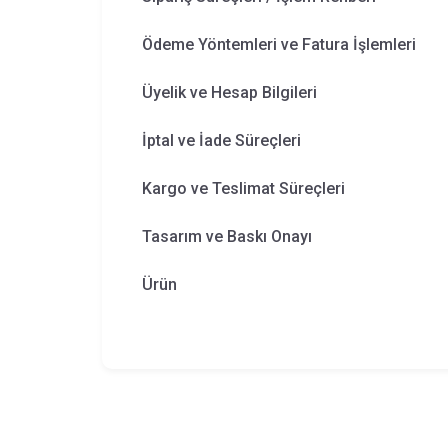
Ödeme Yöntemleri ve Fatura İşlemleri
Üyelik ve Hesap Bilgileri
İptal ve İade Süreçleri
Kargo ve Teslimat Süreçleri
Tasarım ve Baskı Onayı
Ürün