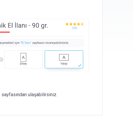
”
sayfasından ulaşabilirsiniz.