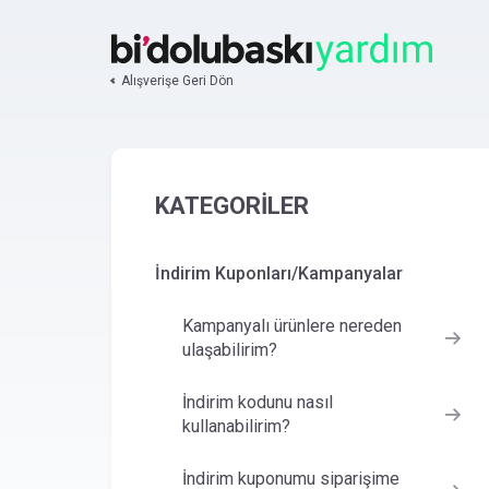
Alışverişe Geri Dön
KATEGORİLER
İndirim Kuponları/Kampanyalar
Kampanyalı ürünlere nereden
ulaşabilirim?
İndirim kodunu nasıl
kullanabilirim?
İndirim kuponumu siparişime