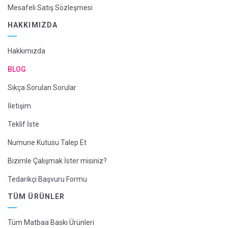
Mesafeli Satış Sözleşmesi
HAKKIMIZDA
Hakkımızda
BLOG
Sıkça Sorulan Sorular
İletişim
Teklif İste
Numune Kutusu Talep Et
Bizimle Çalışmak İster misiniz?
Tedarikçi Başvuru Formu
TÜM ÜRÜNLER
Tüm Matbaa Baskı Ürünleri