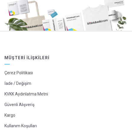
MÜŞTERI İLIŞKILERI
Çerez Politikası
İade / Değişim
KVKK Aydınlatma Metni
Güvenli Alışveriş
Kargo
Kullanım Koşulları