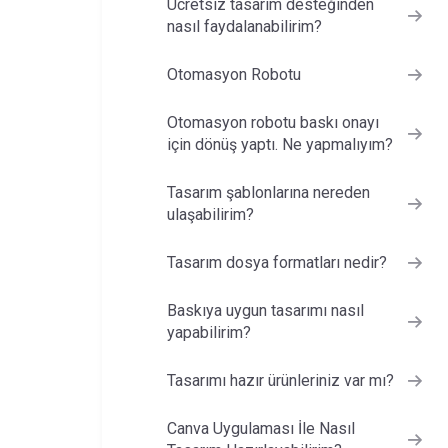
Ücretsiz tasarım desteğinden
nasıl faydalanabilirim?
Otomasyon Robotu
Otomasyon robotu baskı onayı
için dönüş yaptı. Ne yapmalıyım?
Tasarım şablonlarına nereden
ulaşabilirim?
Tasarım dosya formatları nedir?
Baskıya uygun tasarımı nasıl
yapabilirim?
Tasarımı hazır ürünleriniz var mı?
Canva Uygulaması İle Nasıl