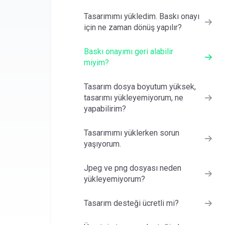
Tasarımımı yükledim. Baskı onayı
için ne zaman dönüş yapılır?
Baskı onayımı geri alabilir
miyim?
Tasarım dosya boyutum yüksek,
tasarımı yükleyemiyorum, ne
yapabilirim?
Tasarımımı yüklerken sorun
yaşıyorum.
Jpeg ve png dosyası neden
yükleyemiyorum?
Tasarım desteği ücretli mi?