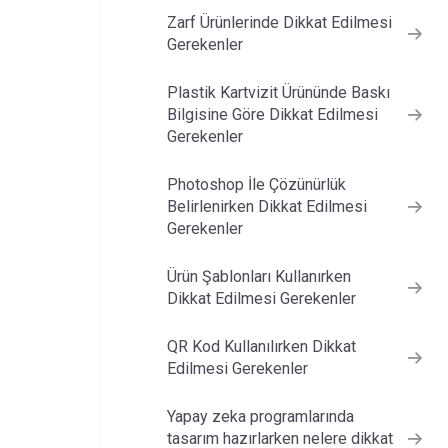
Zarf Ürünlerinde Dikkat Edilmesi
Gerekenler
Plastik Kartvizit Ürününde Baskı
Bilgisine Göre Dikkat Edilmesi
Gerekenler
Photoshop İle Çözünürlük
Belirlenirken Dikkat Edilmesi
Gerekenler
Ürün Şablonları Kullanırken
Dikkat Edilmesi Gerekenler
QR Kod Kullanılırken Dikkat
Edilmesi Gerekenler
Yapay zeka programlarında
tasarım hazırlarken nelere dikkat