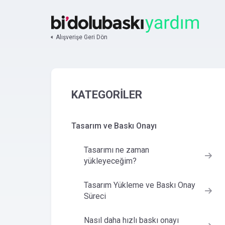
Alışverişe Geri Dön
KATEGORİLER
Tasarım ve Baskı Onayı
Tasarımı ne zaman
yükleyeceğim?
Tasarım Yükleme ve Baskı Onay
Süreci
Nasıl daha hızlı baskı onayı