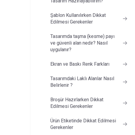
Tasarım Hazırlayabilirim?
Şablon Kullanılırken Dikkat
Edilmesi Gerekenler
Tasarımda taşma (kesme) payı
ve güvenli alan nedir? Nasıl
uygulanır?
Ekran ve Baskı Renk Farkları
Tasarımdaki Laklı Alanlar Nasıl
Belirlenir ?
Broşür Hazırlarken Dikkat
Edilmesi Gerekenler
Ürün Etiketinde Dikkat Edilmesi
Gerekenler