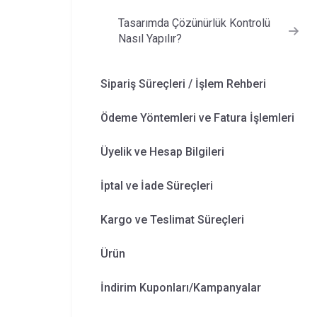
Tasarımda Çözünürlük Kontrolü
Nasıl Yapılır?
Sipariş Süreçleri / İşlem Rehberi
Ödeme Yöntemleri ve Fatura İşlemleri
Üyelik ve Hesap Bilgileri
İptal ve İade Süreçleri
Kargo ve Teslimat Süreçleri
Ürün
İndirim Kuponları/Kampanyalar